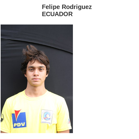
Felipe Rodriguez
ECUADOR